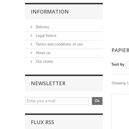
INFORMATION
Delivery
Legal Notice
Terms and conditions of use
PAPIE
About us
Our stores
Sort by
NEWSLETTER
Showing 1 
Ok
FLUX RSS