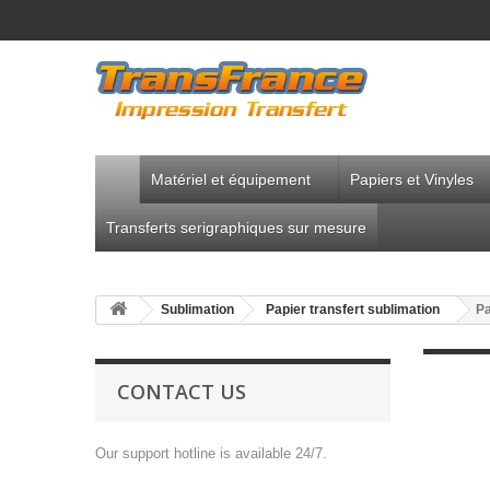
Matériel et équipement
Papiers et Vinyles
Transferts serigraphiques sur mesure
Sublimation
Papier transfert sublimation
Pa
CONTACT US
Our support hotline is available 24/7.