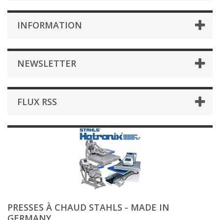
INFORMATION
NEWSLETTER
FLUX RSS
PRESSES À CHAUD STAHLS - MADE IN
GERMANY