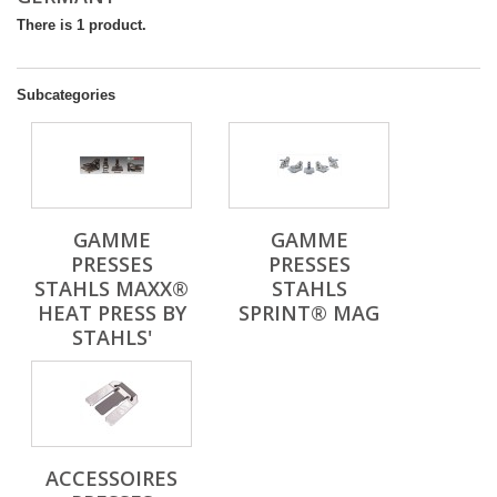
There is 1 product.
Subcategories
GAMME
GAMME
PRESSES
PRESSES
STAHLS MAXX®
STAHLS
HEAT PRESS BY
SPRINT® MAG
STAHLS'
ACCESSOIRES