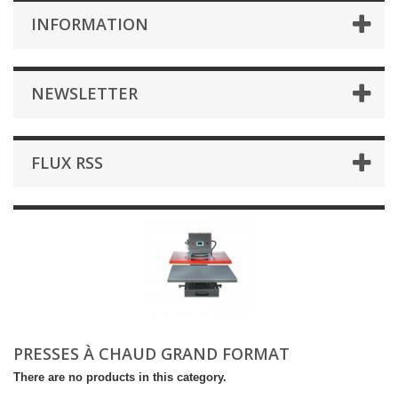
INFORMATION
NEWSLETTER
FLUX RSS
PRESSES À CHAUD GRAND FORMAT
There are no products in this category.