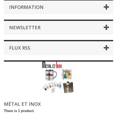
INFORMATION
NEWSLETTER
FLUX RSS
MÉTAL ET INOX
There is 1 product.