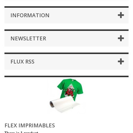
INFORMATION
NEWSLETTER
FLUX RSS
FLEX IMPRIMABLES