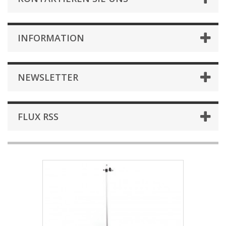
INFORMATION
NEWSLETTER
FLUX RSS