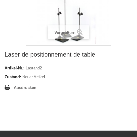
Vergrößern
Laser de positionnement de table
Artikel-Nr.:
Lastand2
Zustand:
Neuer Artikel
Ausdrucken