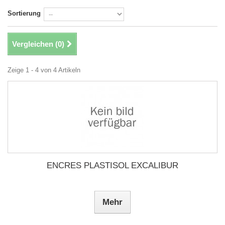
Sortierung
Vergleichen (
0
)
Zeige 1 - 4 von 4 Artikeln
ENCRES PLASTISOL EXCALIBUR
Mehr