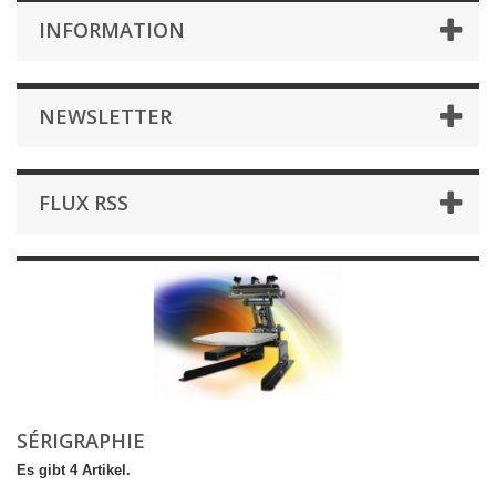
INFORMATION
NEWSLETTER
FLUX RSS
SÉRIGRAPHIE
Es gibt 4 Artikel.