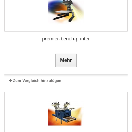
premier-bench-printer
Mehr
Zum Vergleich hinzufügen