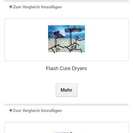
Zum Vergleich hinzufügen
Flash Cure Dryers
Mehr
Zum Vergleich hinzufügen