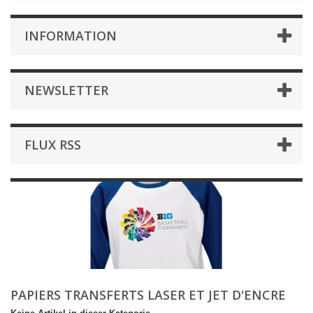
INFORMATION
NEWSLETTER
FLUX RSS
PAPIERS TRANSFERTS LASER ET JET D'ENCRE