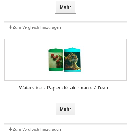
Mehr
Zum Vergleich hinzufügen
Waterslide - Papier décalcomanie à l'eau...
Mehr
Zum Vergleich hinzufügen