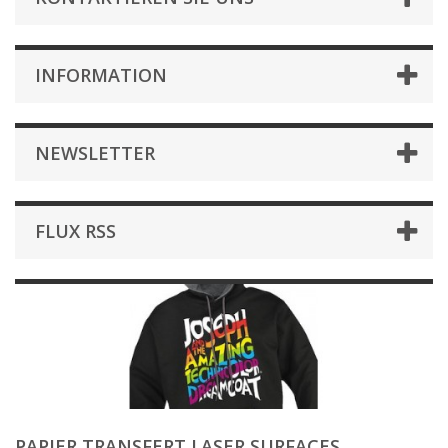
INFORMATION
NEWSLETTER
FLUX RSS
PAPIER TRANSFERT LASER SURFACES