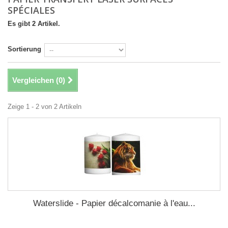
SPÉCIALES
Es gibt 2 Artikel.
Sortierung
Vergleichen (
0
)
Zeige 1 - 2 von 2 Artikeln
Waterslide - Papier décalcomanie à l'eau...