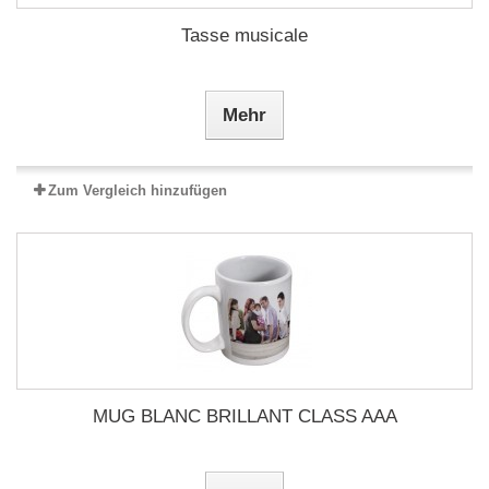
Tasse musicale
Mehr
Zum Vergleich hinzufügen
MUG BLANC BRILLANT CLASS AAA