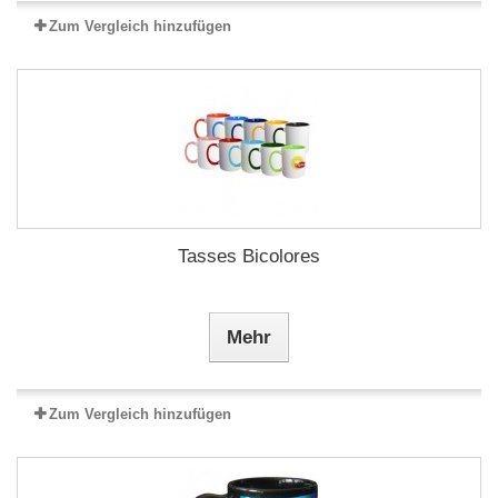
Zum Vergleich hinzufügen
Tasses Bicolores
Mehr
Zum Vergleich hinzufügen