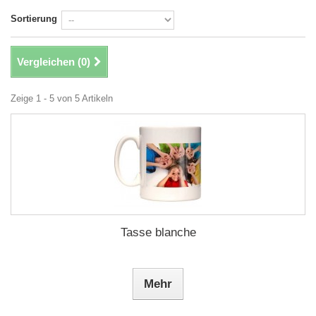
Sortierung
Vergleichen (
0
)
Zeige 1 - 5 von 5 Artikeln
Tasse blanche
Mehr