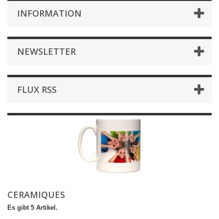
INFORMATION
NEWSLETTER
FLUX RSS
CERAMIQUES
Es gibt 5 Artikel.