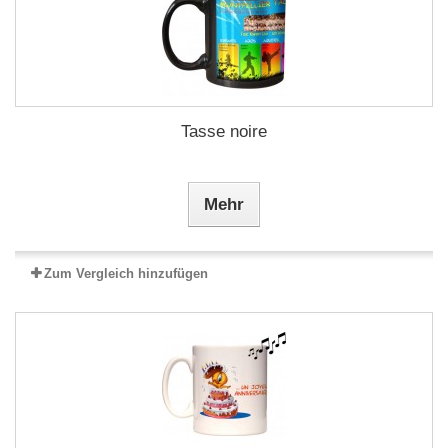
Tasse noire
Mehr
Zum Vergleich hinzufügen