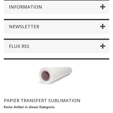
INFORMATION
NEWSLETTER
FLUX RSS
PAPIER TRANSFERT SUBLIMATION
Keine Artikel in dieser Kategorie.