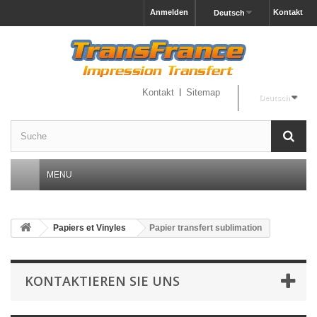
Anmelden
Kontakt
Deutsch
Kontakt
Sitemap
Deutsch
MENU
Papiers et Vinyles
Papier transfert sublimation
KONTAKTIEREN SIE UNS